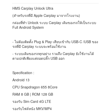
HMS Carplay Unlock Ultra
(สำหรับรถที่มี Apple Carplay มาจากโรงงาน)
กล่องที่ทำ Unlock ระบบ Carplay เดิมของรถให้เป็นระบบ
Full Android System
- ไม่ต้องติดตั้ง Plug & Play เสียบเข้ากับ USB-C /USB ของ
รถที่มี Carplay ระบบจะพร้อมใช้งาน
- ระบบเดิมของรถทุกอย่าง รวมถึง Carplay ยังใช้งานได้
ตามปกติเพียงแค่ถอดปลั๊ก USB ออก
Specification :
Android 13
CPU Snapdragon 655 8Core
RAM 8 GB | ROM 128 GB
รองรับ Sim-Card 4G LTE
รองรับไฟล์หนัง MKV/MP4