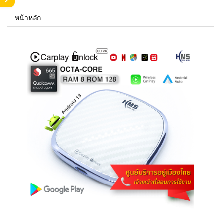
หน้าหลัก