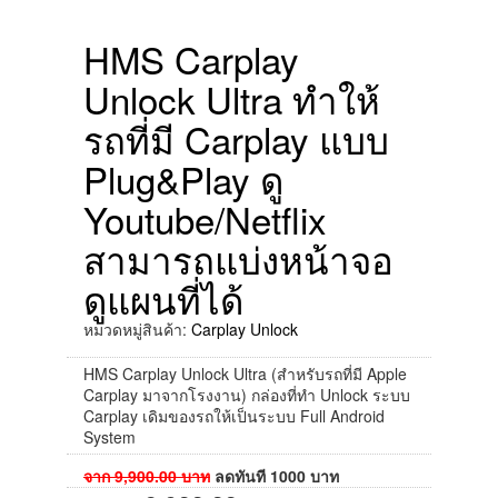
HMS Carplay
Unlock Ultra ทำให้
รถที่มี Carplay แบบ
Plug&Play ดู
Youtube/Netflix
สามารถแบ่งหน้าจอ
ดูแผนที่ได้
หมวดหมู่สินค้า:
Carplay Unlock
HMS Carplay Unlock Ultra (สำหรับรถที่มี Apple
Carplay มาจากโรงงาน) กล่องที่ทำ Unlock ระบบ
Carplay เดิมของรถให้เป็นระบบ Full Android
System
จาก
9,900.00
บาท
ลดทันที
1000
บาท