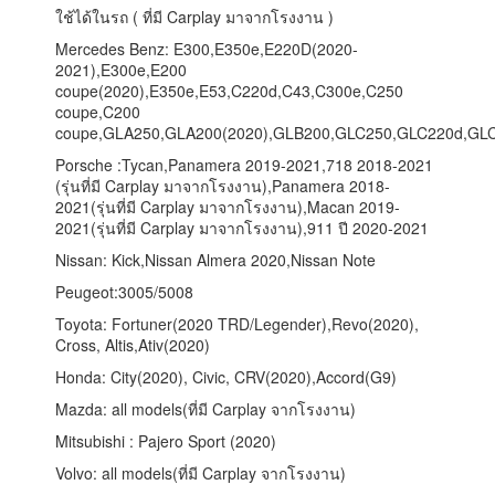
ใช้ได้ในรถ ( ที่มี Carplay มาจากโรงงาน )
Mercedes Benz: E300,E350e,E220D(2020-
2021),E300e,E200
coupe(2020),E350e,E53,C220d,C43,C300e,C250
coupe,C200
coupe,GLA250,GLA200(2020),GLB200,GLC250,GLC220d,GL
Porsche :Tycan,Panamera 2019-2021,718 2018-2021
(รุ่นที่มี Carplay มาจากโรงงาน),Panamera 2018-
2021(รุ่นที่มี Carplay มาจากโรงงาน),Macan 2019-
2021(รุ่นที่มี Carplay มาจากโรงงาน),911 ปี 2020-2021
Nissan: Kick,Nissan Almera 2020,Nissan Note
Peugeot:3005/5008
Toyota: Fortuner(2020 TRD/Legender),Revo(2020),
Cross, Altis,Ativ(2020)
Honda: City(2020), Civic, CRV(2020),Accord(G9)
Mazda: all models(ที่มี Carplay จากโรงงาน)
Mitsubishi : Pajero Sport (2020)
Volvo: all models(ที่มี Carplay จากโรงงาน)