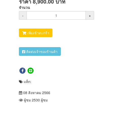
ราคา
8,900.00
บาท
จำนวน
-
+
เพิ่มเข้าตะกร้า
ติดต่อเจ้าของร้านค้า
แท็ก:
08 สิงหาคม 2566
ผู้ชม 2530 ผู้ชม