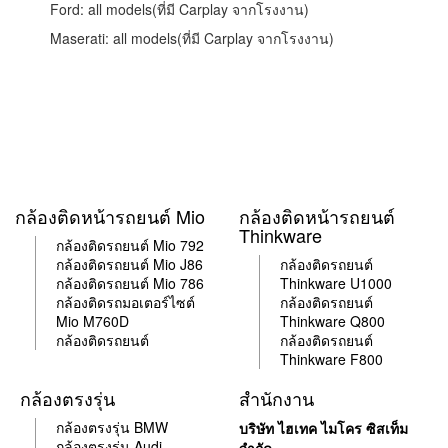
Ford: all models(ที่มี Carplay จากโรงงาน)
Maserati: all models(ที่มี Carplay จากโรงงาน)
กล้องติดหน้ารถยนต์ Mio
กล้องติดหน้ารถยนต์
Thinkware
กล้องติดรถยนต์ Mio 792
กล้อง
ติด
รถยนต์ Mio J86
กล้อง
ติด
รถยนต์
กล้อง
ติด
รถยนต์ Mio 786
Thinkware U1000
กล้อง
ติด
รถมอเตอร์ไซต์
กล้อง
ติด
รถยนต์
Mio M760D
Thinkware Q800
กล้องติดรถยนต์
กล้อง
ติด
รถยนต์
Thinkware F800
กล้องตรงรุ่น
สำนักงาน
กล้องตรงรุ่น BMW
บริษัท ไฮเทค ไมโคร ซิสเท็ม
กล้องตรงรุ่น Audi