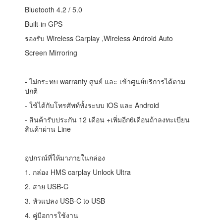
Bluetooth 4.2 / 5.0
Built-in GPS
รองรับ Wireless Carplay ,Wireless Android Auto
Screen Mirroring
- ไม่กระทบ warranty ศูนย์ และ เข้าศูนย์บริการได้ตาม
ปกติ
- ใช้ได้กับโทรศัพท์ทั้งระบบ iOS และ Android
- สินค้ารับประกัน 12 เดือน +เพิ่มอีก6เดือนถ้าลงทะเบียน
สินค้าผ่าน Line
อุปกรณ์ที่ให้มาภายในกล่อง
1. กล่อง HMS carplay Unlock Ultra
2. สาย USB-C
3. หัวแปลง USB-C to USB
4. คู่มือการใช้งาน