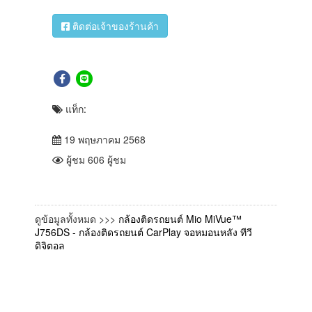
ติดต่อเจ้าของร้านค้า
แท็ก:
19 พฤษภาคม 2568
ผู้ชม 606 ผู้ชม
ดูข้อมูลทั้งหมด >>>
กล้องติดรถยนต์ Mio MiVue™
J756DS - กล้องติดรถยนต์ CarPlay จอหมอนหลัง ทีวี
ดิจิตอล