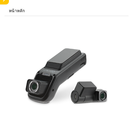
หน้าหลัก